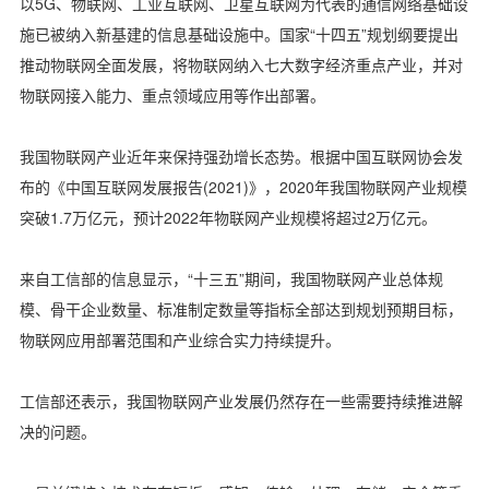
以5G、物联网、工业互联网、卫星互联网为代表的通信网络基础设
施已被纳入新基建的信息基础设施中。国家“十四五”规划纲要提出
推动物联网全面发展，将物联网纳入七大数字经济重点产业，并对
物联网接入能力、重点领域应用等作出部署。
我国物联网产业近年来保持强劲增长态势。根据中国互联网协会发
布的《中国互联网发展报告(2021)》，2020年我国物联网产业规模
突破1.7万亿元，预计2022年物联网产业规模将超过2万亿元。
来自工信部的信息显示，“十三五”期间，我国物联网产业总体规
模、骨干企业数量、标准制定数量等指标全部达到规划预期目标，
物联网应用部署范围和产业综合实力持续提升。
工信部还表示，我国物联网产业发展仍然存在一些需要持续推进解
决的问题。