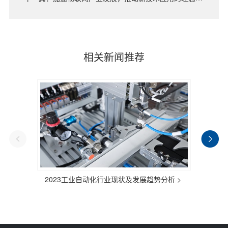
相关新闻推荐
2023工业自动化行业现状及发展趋势分析 >
又一
翼齐