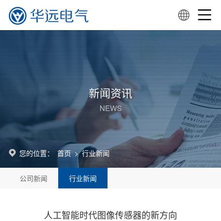
新闻资讯
NEWS
您的位置：
首页
>
行业新闻
公司新闻
行业新闻
人工智能时代图像传感器的新方向