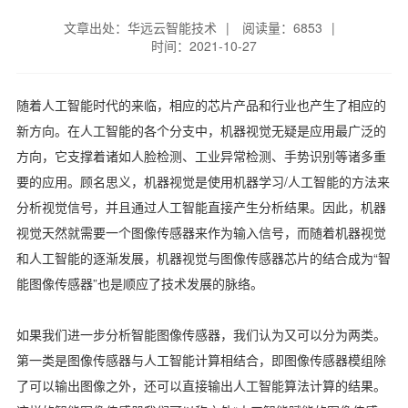
文章出处：华远云智能技术
|
阅读量：6853
|
时间：2021-10-27
随着人工智能时代的来临，相应的芯片产品和行业也产生了相应的
新方向。在人工智能的各个分支中，机器视觉无疑是应用最广泛的
方向，它支撑着诸如人脸检测、工业异常检测、手势识别等诸多重
要的应用。顾名思义，机器视觉是使用机器学习/人工智能的方法来
分析视觉信号，并且通过人工智能直接产生分析结果。因此，机器
视觉天然就需要一个图像传感器来作为输入信号，而随着机器视觉
和人工智能的逐渐发展，机器视觉与图像传感器芯片的结合成为“智
能图像传感器”也是顺应了技术发展的脉络。
如果我们进一步分析智能图像传感器，我们认为又可以分为两类。
第一类是图像传感器与人工智能计算相结合，即图像传感器模组除
了可以输出图像之外，还可以直接输出人工智能算法计算的结果。