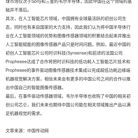
球市场仅次于Sony和三星的韦尔半导体，因此中国在这个领域的基
础并不落后。
其次，在人工智能芯片领域，中国拥有全球最活跃的初创公司生
态，同时也有来自国家的大力支持，因此我们认为将中国半导体行
业在人工智能领域的优势和图像传感器领域的积累结合起来并推出
人工智能赋能的图像传感器产品只是时间问题。例如，最近中国的
初创人工智能芯片公司时识科技(Synsense)和前述的法国公司
Prophesee达成了合作将把时识科技的低功耗人工智能芯片技术和
Prophesee的事件驱动图像传感器技术集成以完成超低功耗边缘端
机器视觉解决方案，相信未来会有更多的中国公司之间的合作以推
出中国自己的智能图像传感器。
最后，在事件驱动传感器领域，韦尔半导体也收购了中国的相关初
创公司芯仑，我们未来也期待中国公司能在相关领域推出产品以满
足机器视觉的需求。
文章来源：中国传动网