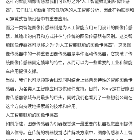
这样的智能图像传感器我们可以称之外“人工智能赋能的图像传感
器”，它们往往能做到非常低功耗的人工智能分析，因此在物联网和
可穿戴式智能设备中有重要应用。
而另一类智能图像传感器则是为人工智能应用专门设计的图像传感
器，其输出的内容和方式往往与传统的图像传感器有区别。这类智
能图像传感器可以称之为“为人工智能赋能的图像传感器”。这类图
像传感器中的一种重要图像传感器是事件驱动传感器，它突破了传
统图像传感器固定帧率的特性，从而可以为一些重要的工业和智能
车应用提供支撑。
当然，我们也可以预期会出现同时结合上述两类特性的智能图像传
感器，为各类人工智能应用提供硬件支持。目前，Sony是在智能图
像传感器领域布局最多的巨头，同时我们也看到了一些初创公司在
这个方向持续地探索新的技术和应用。
人工智能赋能的图像传感器
如前所述，图像传感器为机器视觉这一最重要的机器视觉应用提供
输入信号。在传统的机器视觉芯片解决方案中，图像传感和人工智