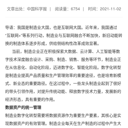
文章出处：中国科学报
|
阅读量：6754
|
时间：2021-11-02
导语：我国是制造业大国，也是互联网大国。近年来，我国通过
“互联网+”等系列行动，制造业与互联网融合不断加快，新旧动能转
换的制造体系逐步形成，供给侧结构性改革成效显著。
当前，制造企业正在积极探索大数据、云计算、人工智能等数
字技术深度融合设计、采购、制造、销售、服务等环节，制造业正
在从信息化、自动化阶段，迈进数字化、智能化阶段。数字化转型
是制造业提高产品质量和生产管理效率的重要途径，也是培育新模
式、新业态的重要路径。在这过程中，一些龙头制造业起到了很好
的带头引领作用，对提升传统动能、释放数字技术力量，发展新的
经济形态，具有重要的作用。
数据资产的统一管理
制造业数字化转型需要将数据资源作为重要生产要素，其核心是实
现数据资产的有效管理。制造企业每天在生产制造的过程中产生大