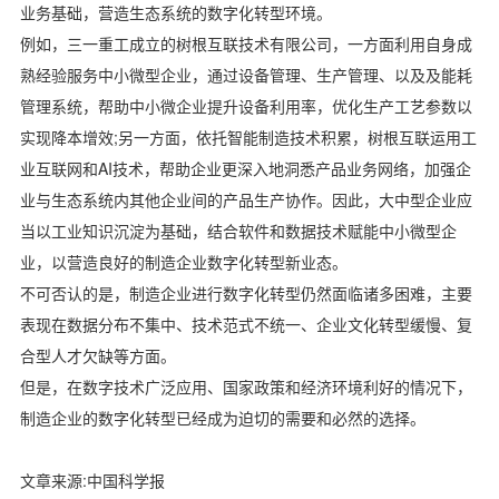
业务基础，营造生态系统的数字化转型环境。
例如，三一重工成立的树根互联技术有限公司，一方面利用自身成
熟经验服务中小微型企业，通过设备管理、生产管理、以及及能耗
管理系统，帮助中小微企业提升设备利用率，优化生产工艺参数以
实现降本增效;另一方面，依托智能制造技术积累，树根互联运用工
业互联网和AI技术，帮助企业更深入地洞悉产品业务网络，加强企
业与生态系统内其他企业间的产品生产协作。因此，大中型企业应
当以工业知识沉淀为基础，结合软件和数据技术赋能中小微型企
业，以营造良好的制造企业数字化转型新业态。
不可否认的是，制造企业进行数字化转型仍然面临诸多困难，主要
表现在数据分布不集中、技术范式不统一、企业文化转型缓慢、复
合型人才欠缺等方面。
但是，在数字技术广泛应用、国家政策和经济环境利好的情况下，
制造企业的数字化转型已经成为迫切的需要和必然的选择。
文章来源:中国科学报