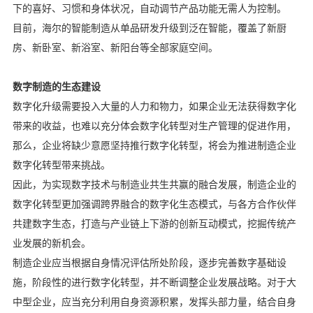
下的喜好、习惯和身体状况，自动调节产品功能无需人为控制。
目前，海尔的智能制造从单品研发升级到泛在智能，覆盖了新厨
房、新卧室、新浴室、新阳台等全部家庭空间。
数字制造的生态建设
数字化升级需要投入大量的人力和物力，如果企业无法获得数字化
带来的收益，也难以充分体会数字化转型对生产管理的促进作用，
那么，企业将缺少意愿坚持推行数字化转型，将会为推进制造企业
数字化转型带来挑战。
因此，为实现数字技术与制造业共生共赢的融合发展，制造企业的
数字化转型更加强调跨界融合的数字化生态模式，与各方合作伙伴
共建数字生态，打造与产业链上下游的创新互动模式，挖掘传统产
业发展的新机会。
制造企业应当根据自身情况评估所处阶段，逐步完善数字基础设
施，阶段性的进行数字化转型，并不断调整企业发展战略。对于大
中型企业，应当充分利用自身资源积累，发挥头部力量，结合自身