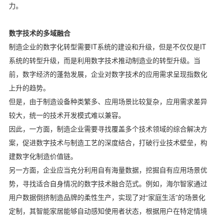
力。
数字技术的多域融合
制造企业的数字化转型需要IT系统的建设和升级，但是不仅仅是IT
系统的转型升级，而是利用数字技术推动制造业的转型升级。当
前，数字经济的蓬勃发展，企业对数字技术的应用需求呈现指数化
上升的趋势。
但是，由于制造设备种类繁多、应用场景比较复杂，应用需求差异
较大，统一的技术开发模式难以兼容。
因此，一方面，制造企业需要寻找覆盖多个技术领域的综合解决方
案，促进数字技术与制造工艺的深度结合，打破行业技术壁垒，构
建数字化制造价值链。
另一方面，企业应当充分利用自有海量数据，挖掘自有应用场景优
势，寻找适合自身情况的数字技术融合范式。例如，海尔智家通过
用户数据倒挤制造品牌的柔性生产，实现了对“家庭生活”的场景化
定制，其智能家居能够自动感知使用者状态，根据用户在特定情境