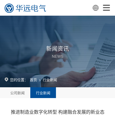
新闻资讯
NEWS
您的位置：
首页
>
行业新闻
公司新闻
行业新闻
推进制造业数字化转型 构建融合发展的新业态